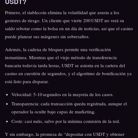
USDT?
Primero, el stablecoin elimina la volatilidad que asusta a los
gestores de riesgo. Un cliente que vierte 200 USDT no verá su
saldo rebotar como la bolsa en un día de noticias, así que el casino
puede planear sus márgenes sin sobresaltos.
Además, la cadena de bloques permite una verificación
instantánea. Mientras que el viejo método de transferencia
bancaria todavía tarda horas, USDT se asienta en la cartera del
casino en cuestión de segundos, y el algoritmo de bonificación ya
está listo para disparar.
Velocidad: 5‑10 segundos en la mayoría de los casos.
Transparencia: cada transacción queda registrada, aunque el
operador la oculte bajo capas de marketing.
Coste: casi nulo, salvo por la mínima comisión de la red.
Y sin embargo, la promesa de “depositar con USDT y obtener