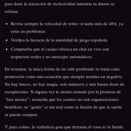
para darte la sensación de exclusividad mientras tu dinero se
esfuma.
Revisa siempre la velocidad de retiro: si tarda más de 48 h, ya
estás en problemas.
Verifica la licencia de la autoridad de juego española.
Comprueba que el casino ofrezca un chat en vivo con
respuestas reales y no mensajes automáticos.
En resumen, la única forma de no salir perdiendo es tratar cada
promoción como una ecuación que siempre termina en negativo.
No hay trucos, no hay magia, solo números y una buena dosis de
escepticismo. Si alguna vez te sientes tentado por la promesa de
“free money”, recuerda que los casinos no son organizaciones
benéficas; su “gratis” es tan real como la ilusión de que la suerte
se puede comprar.
Y para colmo, la verdadera gota que derrama el vaso es la fuente