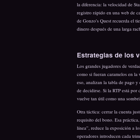
la diferencia: la velocidad de St
registro rápido en una web de ca
de Gonzo’s Quest recuerda el ti
dinero después de una larga rac
Estrategias de los 
Los grandes jugadores de verdad
como si fueran caramelos en la vi
eso, analizan la tabla de pago y 
de decidirse. Si la RTP está por 
vuelve tan útil como una sombri
Otra táctica: cerrar la cuenta ju
requisito del bono. Esa práctica
línea”, reduce la exposición a l
operadores introducen cada trim