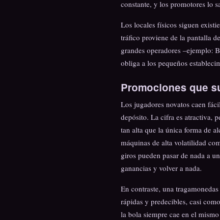
constante, y los promotores lo s
Los locales físicos siguen existi
tráfico proviene de la pantalla d
grandes operadores –ejemplo: 
obliga a los pequeños establecim
Promociones que sue
Los jugadores novatos caen fáci
depósito. La cifra es atractiva,
tan alta que la única forma de al
máquinas de alta volatilidad co
giros pueden pasar de nada a u
ganancias y volver a nada.
En contraste, una tragamonedas
rápidas y predecibles, casi como
la bola siempre cae en el mismo 